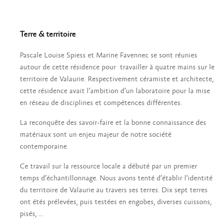
Terre & territoire
Pascale Louise Spiess et Marine Favennec se sont réunies
autour de cette résidence pour travailler à quatre mains sur le
territoire de Valaurie. Respectivement céramiste et architecte,
cette résidence avait l’ambition d’un laboratoire pour la mise
en réseau de disciplines et compétences différentes.
La reconquête des savoir-faire et la bonne connaissance des
matériaux sont un enjeu majeur de notre société
contemporaine.
Ce travail sur la ressource locale a débuté par un premier
temps d’échantillonnage. Nous avons tenté d’établir l’identité
du territoire de Valaurie au travers ses terres. Dix sept terres
ont étés prélevées, puis testées en engobes, diverses cuissons,
pisés, …