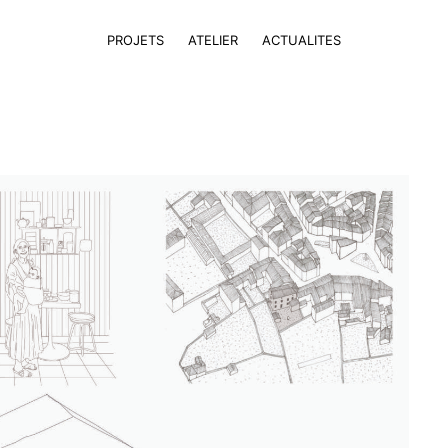
PROJETS
ATELIER
ACTUALITES