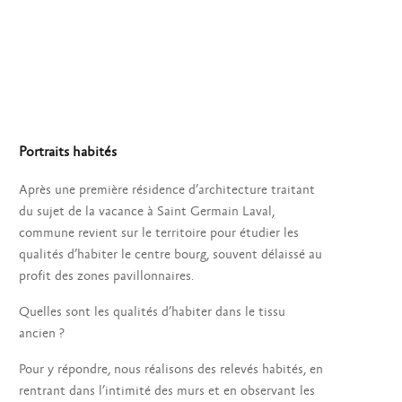
Portraits habités
Après une première résidence d’architecture traitant
du sujet de la vacance à Saint Germain Laval,
commune revient sur le territoire pour étudier les
qualités d’habiter le centre bourg, souvent délaissé au
profit des zones pavillonnaires.
Quelles sont les qualités d’habiter dans le tissu
ancien ?
Pour y répondre, nous réalisons des relevés habités, en
rentrant dans l’intimité des murs et en observant les