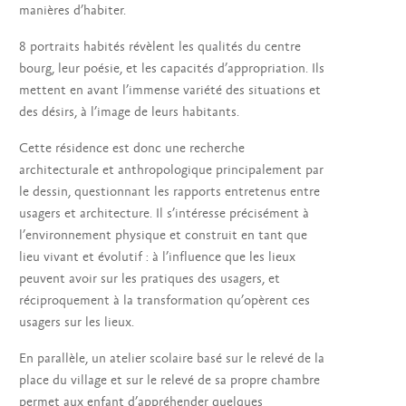
manières d’habiter.
8 portraits habités révèlent les qualités du centre
bourg, leur poésie, et les capacités d’appropriation. Ils
mettent en avant l’immense variété des situations et
des désirs, à l’image de leurs habitants.
Cette résidence est donc une recherche
architecturale et anthropologique principalement par
le dessin, questionnant les rapports entretenus entre
usagers et architecture. Il s’intéresse précisément à
l’environnement physique et construit en tant que
lieu vivant et évolutif : à l’influence que les lieux
peuvent avoir sur les pratiques des usagers, et
réciproquement à la transformation qu’opèrent ces
usagers sur les lieux.
En parallèle, un atelier scolaire basé sur le relevé de la
place du village et sur le relevé de sa propre chambre
permet aux enfant d’appréhender quelques