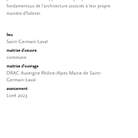
fondamentaux de l’architecture associés à leur propre
manière d’habiter.
lieu
Saint-Germain-Laval
maitrise d'oeuvre
commune
maitrise d'ouvrage
DRAC Auvergne Rhône-Alpes Mairie de Saint-
Germain-Laval
avancement
Livré 2023