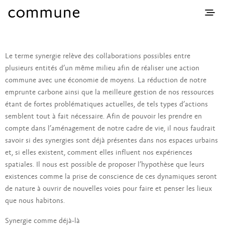
Le terme synergie relève des collaborations possibles entre
plusieurs entités d’un même milieu afin de réaliser une action
commune avec une économie de moyens. La réduction de notre
emprunte carbone ainsi que la meilleure gestion de nos ressources
étant de fortes problématiques actuelles, de tels types d’actions
semblent tout à fait nécessaire. Afin de pouvoir les prendre en
compte dans l’aménagement de notre cadre de vie, il nous faudrait
savoir si des synergies sont déjà présentes dans nos espaces urbains
et, si elles existent, comment elles influent nos expériences
spatiales. Il nous est possible de proposer l’hypothèse que leurs
existences comme la prise de conscience de ces dynamiques seront
de nature à ouvrir de nouvelles voies pour faire et penser les lieux
que nous habitons.
Synergie comme déjà-là