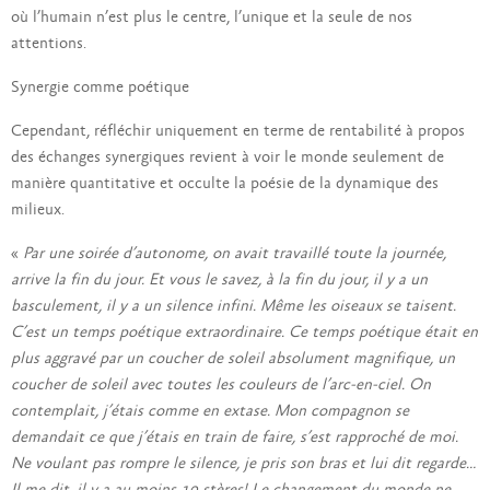
où l’humain n’est plus le centre, l’unique et la seule de nos
attentions.
Synergie comme poétique
Cependant, réfléchir uniquement en terme de rentabilité à propos
des échanges synergiques revient à voir le monde seulement de
manière quantitative et occulte la poésie de la dynamique des
milieux.
«
Par une soirée d’autonome, on avait travaillé toute la journée,
arrive la fin du jour. Et vous le savez, à la fin du jour, il y a un
basculement, il y a un silence infini. Même les oiseaux se taisent.
C’est un temps poétique extraordinaire. Ce temps poétique était en
plus aggravé par un coucher de soleil absolument magnifique, un
coucher de soleil avec toutes les couleurs de l’arc-en-ciel. On
contemplait, j’étais comme en extase. Mon compagnon se
demandait ce que j’étais en train de faire, s’est rapproché de moi.
Ne voulant pas rompre le silence, je pris son bras et lui dit regarde…