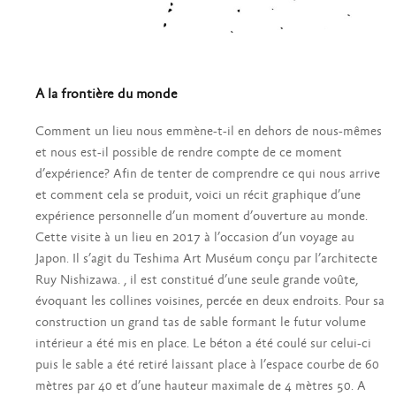
A la frontière du monde
Comment un lieu nous emmène-t-il en dehors de nous-mêmes
et nous est-il possible de rendre compte de ce moment
d’expérience? Afin de tenter de comprendre ce qui nous arrive
et comment cela se produit, voici un récit graphique d’une
expérience personnelle d’un moment d’ouverture au monde.
Cette visite à un lieu en 2017 à l’occasion d’un voyage au
Japon. Il s’agit du Teshima Art Muséum conçu par l’architecte
Ruy Nishizawa. , il est constitué d’une seule grande voûte,
évoquant les collines voisines, percée en deux endroits. Pour sa
construction un grand tas de sable formant le futur volume
intérieur a été mis en place. Le béton a été coulé sur celui-ci
puis le sable a été retiré laissant place à l’espace courbe de 60
mètres par 40 et d’une hauteur maximale de 4 mètres 50. A