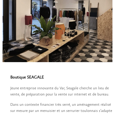
Boutique SEAGALE
Jeune entreprise innovante du Var, Seagale cherche un lieu de
vente, de préparation pour la vente sur internet et de bureau.
Dans un contexte financier très serré, un aménagement réalisé
sur mesure par un menuisier et un serrurier toulonnais s’adapte