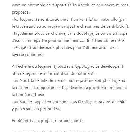
vivre un ensemble de dispositifs ‘low tech’ et peu onéreux sont
proposés :
· les logements sont entièrement en ventilation naturelle (par
le traversant ou au moyen de quatre cheminées de ventilation).
· façades en blocs de chanvre, sans doublage, selon un principe
d’isolation répartie pour un meilleur confort thermique d’été
· récupération des eaux pluviales pour l’alimentation de la
laverie commune
A l’échelle du logement, plusieurs typologies se développent
afin de répondre à l’orientation du bâtiment :
· au Nord, la cellule de vie est moins profonde et plus large et
la cuisine est rapportée en façade afin de profiter au mieux de
la lumière diffuse.
· au Sud, les appartement sont plus étroits, les rayons du soleil
y pénétrant en profondeur.
En définitive le projet se résume ainsi :