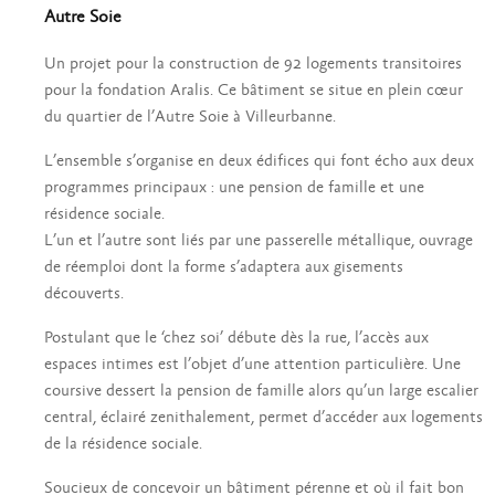
Autre Soie
Un projet pour la construction de 92 logements transitoires
pour la fondation Aralis. Ce bâtiment se situe en plein cœur
du quartier de l’Autre Soie à Villeurbanne.
L’ensemble s’organise en deux édifices qui font écho aux deux
programmes principaux : une pension de famille et une
résidence sociale.
L’un et l’autre sont liés par une passerelle métallique, ouvrage
de réemploi dont la forme s’adaptera aux gisements
découverts.
Postulant que le ‘chez soi’ débute dès la rue, l’accès aux
espaces intimes est l’objet d’une attention particulière. Une
coursive dessert la pension de famille alors qu’un large escalier
central, éclairé zenithalement, permet d’accéder aux logements
de la résidence sociale.
Soucieux de concevoir un bâtiment pérenne et où il fait bon